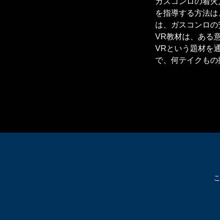
ガスコンロの着火
を指導する方法は
は、ガスコンロの
VR教材は、ある
VRという題材を
で、何テイクもの