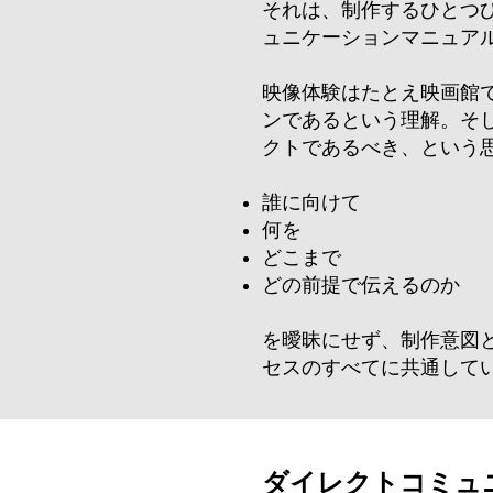
それは、制作するひとつ
ュニケーションマニュア
映像体験はたとえ映画館
ンであるという理解。そ
クトであるべき、という
誰に向けて
何を
どこまで
どの前提で伝えるのか
を曖昧にせず、制作意図
セスのすべてに共通して
ダイレクトコミュ