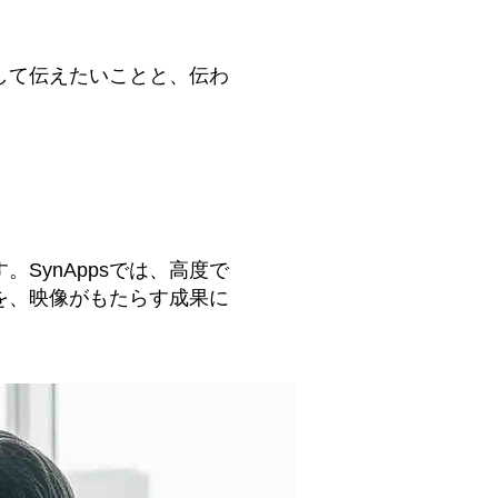
して伝えたいことと、伝わ
SynAppsでは、高度で
を、映像がもたらす成果に