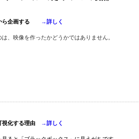
から企画する
→詳しく
いるのは、映像を作ったかどうかではありません。
可視化する理由
→詳しく