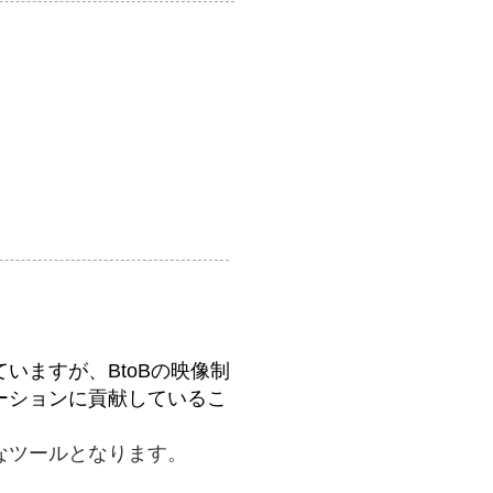
いますが、BtoBの映像制
ーションに貢献しているこ
なツールとなります。