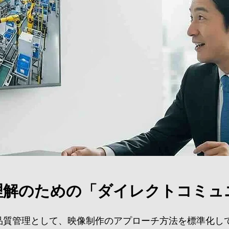
理解のための「ダイレクトコミュ
品質管理として、映像制作のアプローチ方法を標準化し