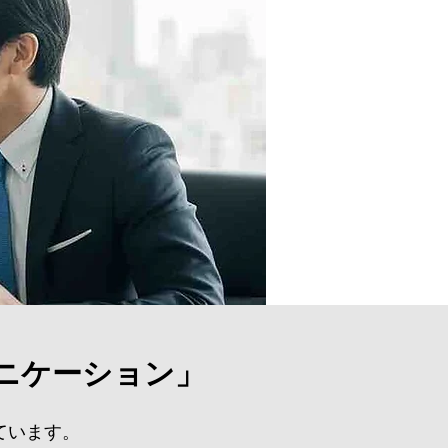
ニケーション」
ています。