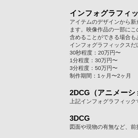
​インフォグラフィ
アイテムのデザインから新
ます。映像作品の一部にこ
含めることができる場合も
インフォグラフィックスだ
30秒程度：20万円〜
1分程度：30万円〜
3分程度：50万円〜
制作期間：
1ヶ月〜2ヶ月
2DCG（アニメーシ
上記インフォグラフィック
3DCG
​図面や現物の有無など、