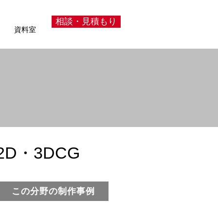
相談・見積もり
資料室
D・3DCG
この分野の制作事例