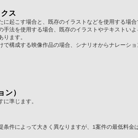
ックス
たに起こす場合と、既存のイラストなどを使用する場合
の手法を使用する場合、既存のイラストやテキストいよ
あります。
けで構成する映像作品の場合、シナリオからナレーショ
ョン）
すに準じます。
前提条件によって大きく異なりますが、1案件の最低料金は