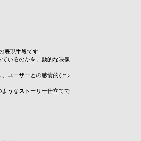
の表現手段です。
っているのかを、動的な映像
し、ユーザーとの感情的なつ
のようなストーリー仕立てで