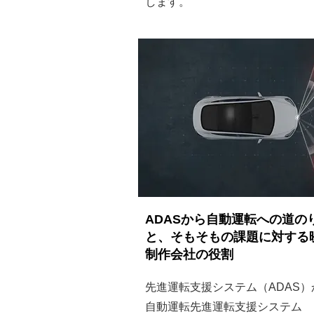
します。
ADASから自動運転への道の
と、そもそもの課題に対する
制作会社の役割
先進運転支援システム（ADAS）
自動運転先進運転支援システム