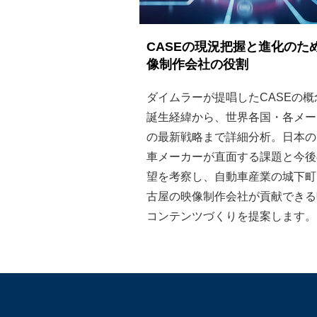
CASEの現況把握と進化のた
像制作会社の役割
ダイムラーが提唱したCASEの概
誕生経緯から、世界各国・各メー
の最新戦略まで詳細分析。日本の
車メーカーが直面する課題と今後
望を考察し、自動車産業の城下町
古屋の映像制作会社が貢献できる
コンテンツづくりを提案します。