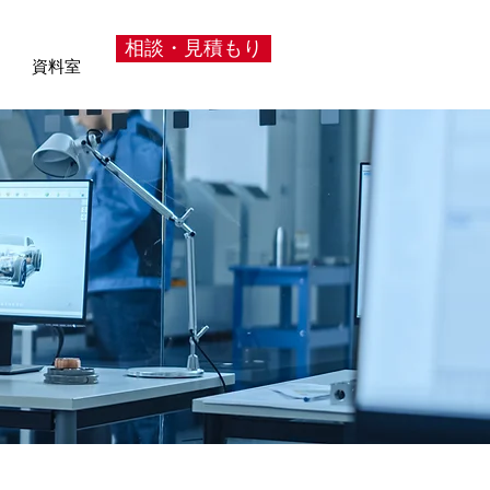
相談・見積もり
資料室