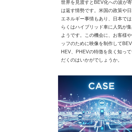
世界を見渡すとBEV化への波が
は返す情勢です。米国の政策や日
エネルギー事情もあり、日本では
らくはハイブリッド車に人気が集
ようです。この機会に、お客様や
ッフのために映像を制作してBE
HEV、PHEVの特徴を良く知っ
だくのはいかがでしょうか。