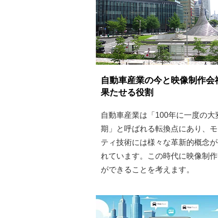
自動車産業の今と映像制作会
果たせる役割
自動車産業は「100年に一度の大
期」と呼ばれる転換点にあり、モ
ティ技術には様々な革新的概念が
れています。この時代に映像制作
ができることを考えます。