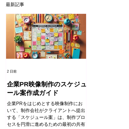
最新記事
2 日前
企業PR映像制作のスケジュ
ール案作成ガイド
企業PRをはじめとする映像制作にお
いて、制作会社がクライアントへ提出
する「スケジュール案」は、制作プロ
セスを円滑に進めるための最初の共有