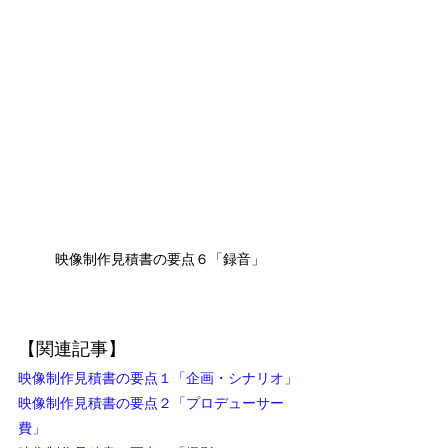
映像制作見積書の要点６「録音」
【関連記事】
映像制作見積書の要点１「企画・シナリオ」
映像制作見積書の要点２「プロデューサー
費」