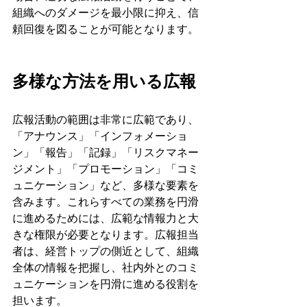
組織へのダメージを最小限に抑え、信
頼回復を図ることが可能となります。
多様な方法を用いる広報
広報活動の範囲は非常に広範であり、
「アナウンス」「インフォメーショ
ン」「報告」「記録」「リスクマネー
ジメント」「プロモーション」「コミ
ュニケーション」など、多様な要素を
含みます。これらすべての業務を円滑
に進めるためには、広範な情報力と大
きな権限が必要となります。広報担当
者は、経営トップの側近として、組織
全体の情報を把握し、社内外とのコミ
ュニケーションを円滑に進める役割を
担います。