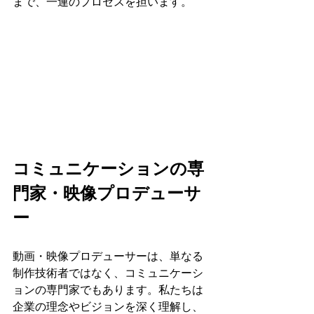
まで、一連のプロセスを担います。
コミュニケーションの専
門家・映像プロデューサ
ー
動画・映像プロデューサーは、単なる
制作技術者ではなく、コミュニケーシ
ョンの専門家でもあります。私たちは
企業の理念やビジョンを深く理解し、