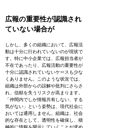
広報の重要性が認識され
ていない場合が
しかし、多くの組織において、広報活
動は十分に行われていないのが現状で
す。特に中小企業では、広報担当者が
不在であったり、広報活動の重要性が
十分に認識されていないケースも少な
くありません。このような状況では、
組織は外部からの誤解や批判にさらさ
れ、信頼を失うリスクが高まります。
「仲間内でしか情報共有しない、する
気がない」という姿勢は、現代社会に
おいては通用しません。組織は、社会
的な存在として、透明性を確保し、積
極的に情報を開示していくことが求め