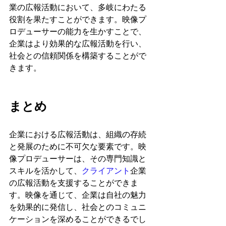
業の広報活動において、多岐にわたる
役割を果たすことができます。映像プ
ロデューサーの能力を生かすことで、
企業はより効果的な広報活動を行い、
社会との信頼関係を構築することがで
きます。
まとめ
企業における広報活動は、組織の存続
と発展のために不可欠な要素です。映
像プロデューサーは、その専門知識と
スキルを活かして、
クライアント
企業
の広報活動を支援することができま
す。映像を通じて、企業は自社の魅力
を効果的に発信し、社会とのコミュニ
ケーションを深めることができるでし