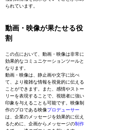
られています。
動画・映像が果たせる役
割
この点において、動画・映像は非常に
効果的なコミュニケーションツールと
なります。
動画・映像は、静止画や文字に比べ
て、より複雑な情報を視覚的に伝える
ことができます。また、感情やストー
リーを表現することで、視聴者に強い
印象を与えることも可能です。映像制
作のプロであ
る映像
プロデューサー
は、企業のメッセージを効果的に伝え
るために、企画からメッセージの
制作