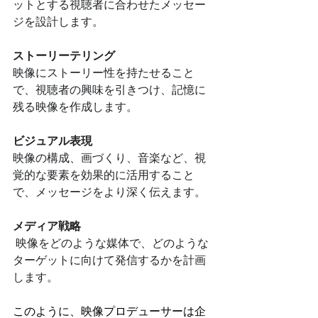
ットとする視聴者に合わせたメッセー
ジを設計します。
ストーリーテリング
映像にストーリー性を持たせること
で、視聴者の興味を引きつけ、記憶に
残る映像を作成します。
ビジュアル表現
映像の構成、画づくり、音楽など、視
覚的な要素を効果的に活用すること
で、メッセージをより深く伝えます。
メディア戦略
 映像をどのような媒体で、どのような
ターゲットに向けて発信するかを計画
します。
このように、映像プロデューサーは企