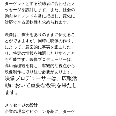
ターゲットとする視聴者に合わせたメ
ッセージを設計します。また、社会の
動向やトレンドを常に把握し、変化に
対応できる柔軟性も求められます。
映像は、事実をありのままに伝えるこ
とができますが、同時に映像の作り手
によって、意図的に事実を歪曲した
り、特定の情報を強調したりすること
も可能です。映像プロデューサーは、
高い倫理観を持ち、客観的な視点から
映像制作に取り組む必要があります。
映像プロデューサーは、広報活
動において重要な役割を果たし
ます。
メッセージの設計
企業の理念やビジョンを基に、ターゲ