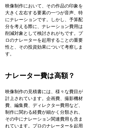
映像制作において、その作品の印象を
大きく左右する要素の一つが音声、特
にナレーションです。しかし、予算配
分を考える際に、ナレーション費用は
削減対象として検討されがちです。プ
ロのナレーターを起用することの重要
性と、その投資効果について考察しま
す。
ナレーター費は高額？
映像制作の見積書には、様々な費目が
計上されています。企画費、撮影機材
費、編集費、ディレクター費用など、
制作に関わる経費が細かく分類され、
その中にナレーション関連費用も含ま
れています。プロのナレーターを起用