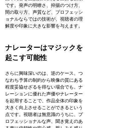
です。発声の明瞭さ、抑揚のつけ方、
間の取り方、声質など、プロフェッシ
ョナルならではの技術が、視聴者の理
解度や印象に大きな影響を与えます。
ナレーターはマジックを
起こす可能性
さらに興味深いのは、逆のケース、つ
なわち予算の制約から映像の質にある
程度妥協せざるを得ない場合でも、ナ
レーションに優れた声優やナレーター
を起用することで、作品全体の印象を
大きく向上させることができるという
点です。視聴者は無意識のうちに、プ
ロフェッショナルな声、聞き覚えのあ