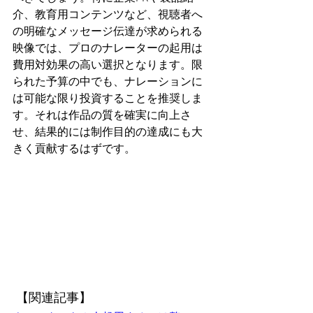
介、教育用コンテンツなど、視聴者へ
の明確なメッセージ伝達が求められる
映像では、プロのナレーターの起用は
費用対効果の高い選択となります。限
られた予算の中でも、ナレーションに
は可能な限り投資することを推奨しま
す。それは作品の質を確実に向上さ
せ、結果的には制作目的の達成にも大
きく貢献するはずです。
【関連記事】