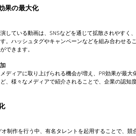
散効果の最大化
演している動画は、SNSなどを通じて拡散されやすく
ます。ハッシュタグやキャンペーンなどを組み合わせる
とができます。
加
メディアに取り上げられる機会が増え、PR効果が最大
など、様々なメディアで紹介されることで、企業の認知
化
デオ制作を行う中、有名タレントを起用することで、競