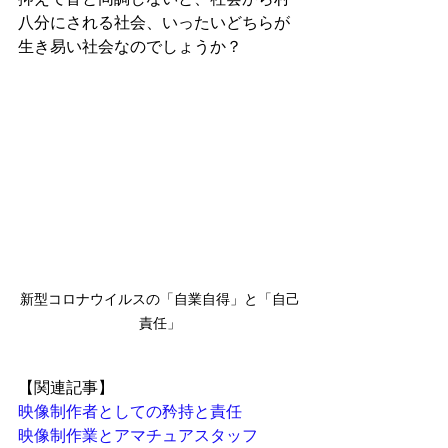
抑えて皆と同調しないと、社会から村
八分にされる社会、いったいどちらが
生き易い社会なのでしょうか？
新型コロナウイルスの「自業自得」と「自己
責任」
【関連記事】
映像制作者としての矜持と
責任
映像制作業とアマチュアスタッフ