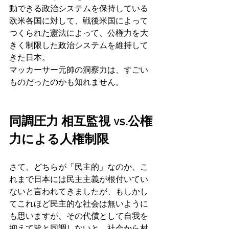
動できる政治システムを保持している
欧米各国に対して、戦後米国によって
つくられた憲法によって、公権力を大
きく制限した政治システムを維持して
きた日本。
マッカーサー元帥の洞察力は、すごい
ものだったのかも知れません。
同調圧力 相互監視 vs.公権
力による人権制限
さて、どちらが「民主的」なのか、こ
れまで日本には民主主義が根付いてい
ないと言われてきましたが、もしかし
てこれほど民主的な社会は無いように
も思いますが、その代償として自我を