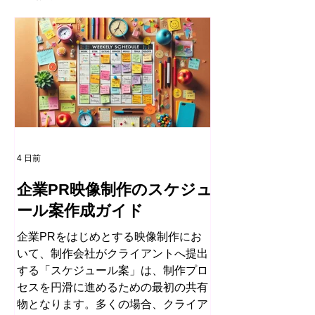
4 日前
企業PR映像制作のスケジュ
ール案作成ガイド
企業PRをはじめとする映像制作にお
いて、制作会社がクライアントへ提出
する「スケジュール案」は、制作プロ
セスを円滑に進めるための最初の共有
物となります。多くの場合、クライア