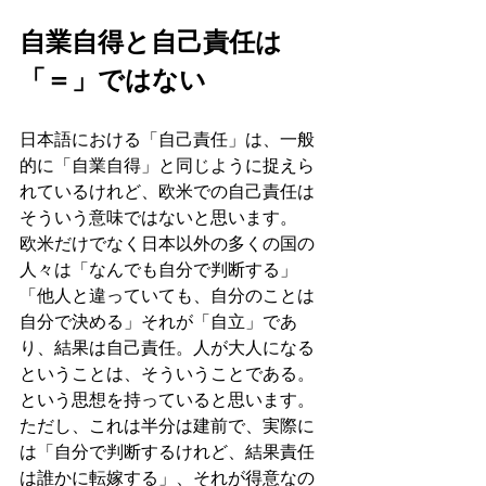
自業自得と自己責任は
「＝」ではない
日本語における「自己責任」は、一般
的に「自業自得」と同じように捉えら
れているけれど、欧米での自己責任は
そういう意味ではないと思います。
欧米だけでなく日本以外の多くの国の
人々は「なんでも自分で判断する」
「他人と違っていても、自分のことは
自分で決める」それが「自立」であ
り、結果は自己責任。人が大人になる
ということは、そういうことである。
という思想を持っていると思います。
ただし、これは半分は建前で、実際に
は「自分で判断するけれど、結果責任
は誰かに転嫁する」、それが得意なの