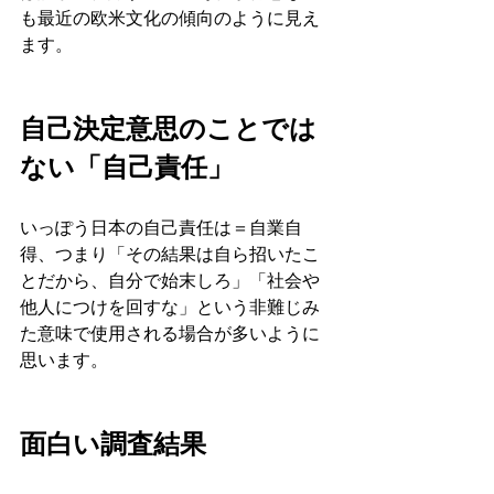
も最近の欧米文化の傾向のように見え
ます。
自己決定意思のことでは
ない「自己責任」
いっぽう日本の自己責任は＝自業自
得、つまり「その結果は自ら招いたこ
とだから、自分で始末しろ」「社会や
他人につけを回すな」という非難じみ
た意味で使用される場合が多いように
思います。
面白い調査結果