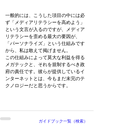
一般的には、こうした項目の中には必
ず「メディアリテラシーを高めよう」
という文言が入るのですが、メディア
リテラシー
を歪める最大の要因が、
「パーソナライズ」という仕組みです
から、私は敢えて掲げません。
この仕組みによって莫大な利益を得る
メガテックと、それを規制するべき政
府の責任です。彼らが提供しているイ
ンターネットとは、今もまだ未完のテ
クノロジーだと思うからです。
ガイドブック一覧（検索）