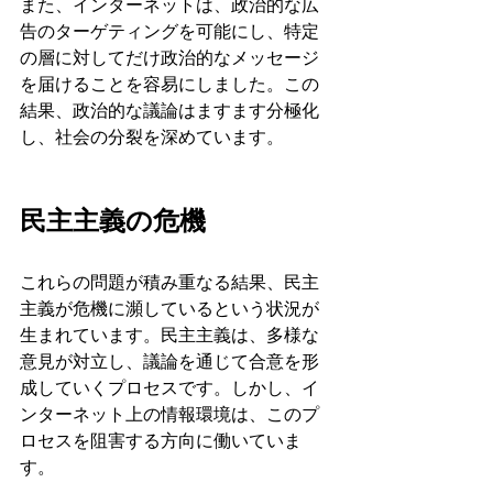
また、インターネットは、政治的な広
告のターゲティングを可能にし、特定
の層に対してだけ政治的なメッセージ
を届けることを容易にしました。この
結果、政治的な議論はますます分極化
し、社会の分裂を深めています。
民主主義の危機
これらの問題が積み重なる結果、民主
主義が危機に瀕しているという状況が
生まれています。民主主義は、多様な
意見が対立し、議論を通じて合意を形
成していくプロセスです。しかし、イ
ンターネット上の情報環境は、このプ
ロセスを阻害する方向に働いていま
す。