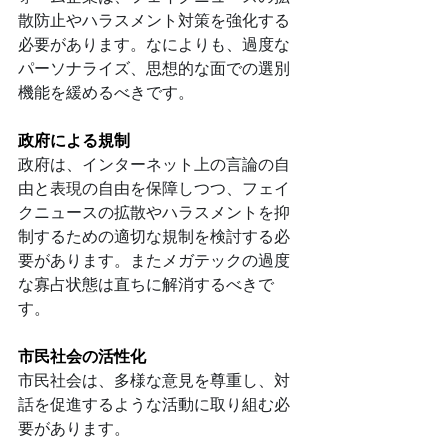
散防止やハラスメント対策を強化する
必要があります。なによりも、過度な
パーソナライズ、思想的な面での選別
機能を緩めるべきです。
政府による規制
政府は、インターネット上の言論の自
由と表現の自由を保障しつつ、フェイ
クニュースの拡散やハラスメントを抑
制するための適切な規制を検討する必
要があります。またメガテックの過度
な寡占状態は直ちに解消するべきで
す。
市民社会の活性化
市民社会は、多様な意見を尊重し、対
話を促進するような活動に取り組む必
要があります。