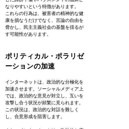
した誹謗中傷やハラスメントの温床と
なりやすいという特徴があります。
これらの行為は、被害者の精神的な健
康を損なうだけでなく、言論の自由を
脅かし、民主主義社会の基盤を揺るが
す可能性があります。
ポリティカル・ポラリゼ
ーションの加速
インターネットは、政治的な分極化を
加速させます。ソーシャルメディア上
では、政治的な意見が対立し、互いを
攻撃し合う状況が頻繁に見られます。
この状況は、政治的な対話を難しく
し、合意形成を阻害します。