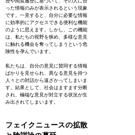
歴や閲覧履歴に基づいて、その人に合
った情報のみが表示されるという現象
です。一見すると、自分に必要な情報
に効率的にアクセスできる便利な機能
のように思えます。しかし、この機能
は、私たちの視野を狭め、多様な意見
に触れる機会を奪ってしまうという危
険性を孕んでいます。
私たちは、自分の意見に賛同する情報
ばかりを見せられ、異なる意見を持つ
人々との対話から遠ざかってしまいま
す。結果として、社会はますます分断
され、極端な意見が対立する状況が生
み出されてしまいます。
フェイクニュースの拡散