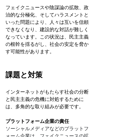
フェイクニュースや陰謀論の拡散、政
治的な分極化、そしてハラスメントと
いった問題により、人々は互いを信頼
できなくなり、建設的な対話が難しく
なっています。この状況は、民主主義
の根幹を揺るがし、社会の安定を脅か
す可能性があります。
課題と対策
インターネットがもたらす社会の分断
と民主主義の危機に対処するために
は、多角的な取り組みが必要です。
プラットフォーム企業の責任
ソーシャルメディアなどのプラットフ
ォーム企業は、フェイクニュースの拡