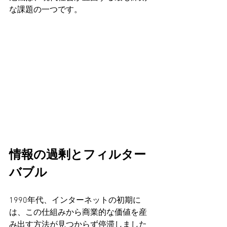
な課題の一つです。
情報の過剰とフィルター
バブル
1990年代、インターネットの初期に
は、この仕組みから商業的な価値を産
み出す方法が見つからず停滞しました