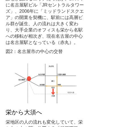
に名古屋駅ビル「JRセントラルタワー
ズ」、2006年に「ミッドランドスクエ
ア」の開業を契機に、駅前には高層ビ
ル群が誕生、人の流れは大きく変わ
り、大手企業のオフィスも栄から名駅
への移転が相次ぎ、現在名古屋の中心
は名古屋駅となっている（赤丸）。
図2：名古屋市の中心の交替
栄から大須へ
栄地区の人の流れも変化していて、栄