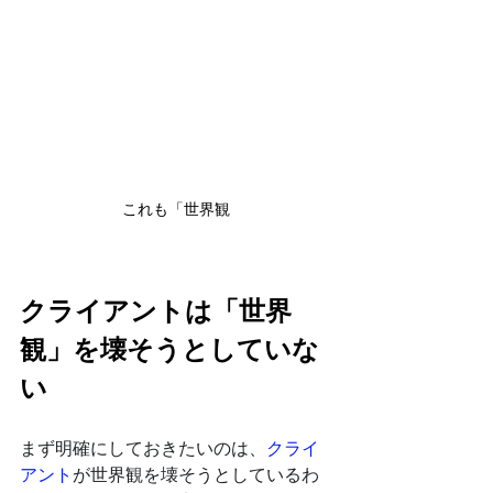
これも「世界観
クライアントは「世界
観」を壊そうとしていな
い
まず明確にしておきたいのは、
クライ
アント
が世界観を壊そうとしているわ