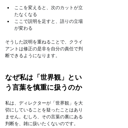
ここを変えると、次のカットが立
たなくなる
ここで説明を足すと、語りの立場
が変わる
そうした説明を重ねることで、クライ
アントは修正の是非を自分の責任で判
断できるようになります。
なぜ私は「世界観」とい
う言葉を慎重に扱うのか
私は、ディレクターが「世界観」を大
切にしていることを疑ったことはあり
ません。むしろ、その言葉の裏にある
判断を、雑に扱いたくないのです。