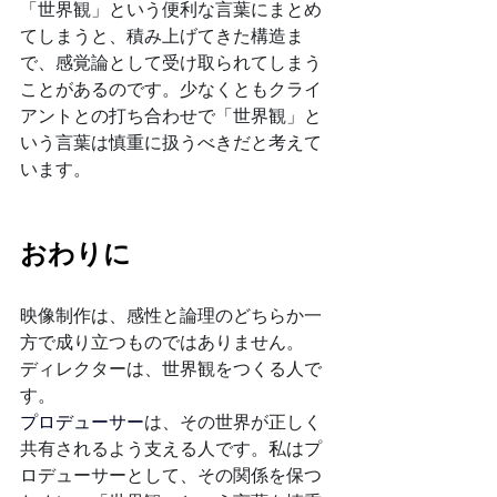
「世界観」という便利な言葉にまとめ
てしまうと、積み上げてきた構造ま
で、感覚論として受け取られてしまう
ことがあるのです。少なくともクライ
アントとの打ち合わせで「世界観」と
いう言葉は慎重に扱うべきだと考えて
います。
おわりに
映像制作は、感性と論理のどちらか一
方で成り立つものではありません。
ディレクターは、世界観をつくる人で
す。
プロデューサー
は、その世界が正しく
共有されるよう支える人です。私はプ
ロデューサーとして、その関係を保つ