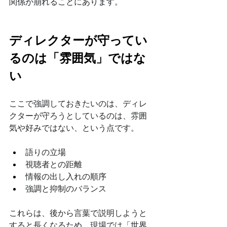
関係が崩れることにあります。
ディレクターが守ってい
るのは「雰囲気」ではな
い
ここで強調しておきたいのは、ディレ
クターが守ろうとしているのは、雰囲
気や好みではない、という点です。
語りの立場
視聴者との距離
情報の出し入れの順序
強調と抑制のバランス
これらは、後から言葉で説明しようと
すると長くなるため、現場では「世界