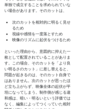
単独で成立することを求められていな
い場合があります。そのカットは、
次のカットを相対的に明るく見せ
るため
視線や感情を一度落とすため
映像のリズムに起伏をつけるため
といった理由から、意図的に抑えた一
枚として配置されていることがありま
す。この場合、そのカットを「より良
い明るさのカット」に差し替えると、
問題が起きるのは、そのカット自身で
はありません。次のカットが思ったほ
ど立ち上がらず、映像全体の起伏が平
坦になってしまう。制作側が感じる違
和感は、暗い・明るいという評価では
なく、編集によってつくっていた相対