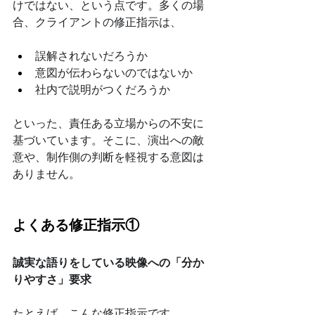
けではない、という点です。多くの場
合、クライアントの修正指示は、
誤解されないだろうか
意図が伝わらないのではないか
社内で説明がつくだろうか
といった、責任ある立場からの不安に
基づいています。そこに、演出への敵
意や、制作側の判断を軽視する意図は
ありません。
よくある修正指示①
誠実な語りをしている映像への「分か
りやすさ」要求
たとえば、こんな修正指示です。