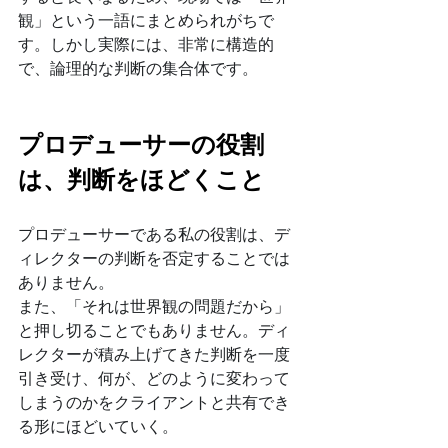
観」という一語にまとめられがちで
す。しかし実際には、非常に構造的
で、論理的な判断の集合体です。
プロデューサーの役割
は、判断をほどくこと
プロデューサーである私の役割は、デ
ィレクターの判断を否定することでは
ありません。
また、「それは世界観の問題だから」
と押し切ることでもありません。ディ
レクターが積み上げてきた判断を一度
引き受け、何が、どのように変わって
しまうのかをクライアントと共有でき
る形にほどいていく。