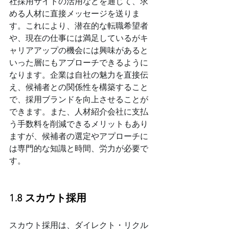
社採用サイトの活用などを通じて、求
める人材に直接メッセージを送りま
す。これにより、潜在的な転職希望者
や、現在の仕事には満足しているがキ
ャリアアップの機会には興味があると
いった層にもアプローチできるように
なります。企業は自社の魅力を直接伝
え、候補者との関係性を構築すること
で、採用ブランドを向上させることが
できます。また、人材紹介会社に支払
う手数料を削減できるメリットもあり
ますが、候補者の選定やアプローチに
は専門的な知識と時間、労力が必要で
す。
1.8 スカウト採用
スカウト採用は、ダイレクト・リクル