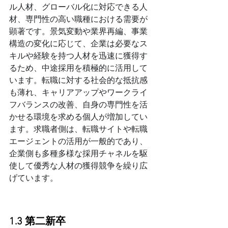
ル人材、グローバル化に対応できる人
材、専門性の高い職種における需要が
顕著です。景気変動や業界再編、事業
構造の変化に応じて、企業は必要なス
キルや経験を持つ人材を迅速に獲得す
るため、中途採用を積極的に活用して
います。転職に対する社会的な抵抗感
も薄れ、キャリアアップやワークライ
フバランスの改善、自身の専門性を活
かせる環境を求める個人が増加してい
ます。求職者側は、転職サイトや転職
エージェントの活用が一般的であり、
企業側も多種多様な採用チャネルを駆
使して優秀な人材の獲得競争を繰り広
げています。
1.3 第二新卒