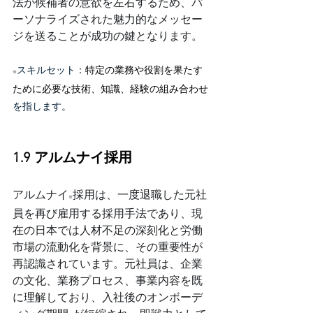
法が候補者の意欲を左右するため、パ
ーソナライズされた魅力的なメッセー
ジを送ることが成功の鍵となります。
スキルセット：
特定の業務や役割を果たす
※
ために必要な技術、知識、経験の組み合わせ
を指します。
1.9 アルムナイ採用
アルムナイ
採用は、一度退職した元社
※
員を再び雇用する採用手法であり、現
在の日本では人材不足の深刻化と労働
市場の流動化を背景に、その重要性が
再認識されています。元社員は、企業
の文化、業務プロセス、事業内容を既
に理解しており、入社後のオンボーデ