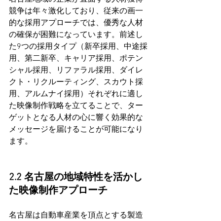
競争は年々激化しており、従来の画一
的な採用アプローチでは、優秀な人材
の確保が困難になっています。前述し
た9つの採用タイプ（新卒採用、中途採
用、第二新卒、キャリア採用、ポテン
シャル採用、リファラル採用、ダイレ
クト・リクルーティング、スカウト採
用、アルムナイ採用）それぞれに適し
た映像制作戦略を立てることで、ター
ゲットとなる人材の心に響く効果的な
メッセージを届けることが可能になり
ます。
2.2 名古屋の地域特性を活かし
た映像制作アプローチ
名古屋は自動車産業を頂点とする製造