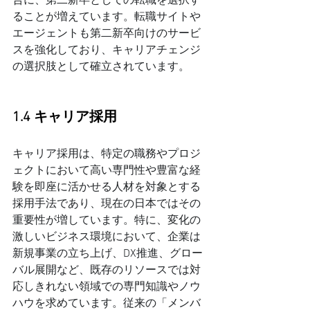
合に、第二新卒としての転職を選択す
ることが増えています。転職サイトや
エージェントも第二新卒向けのサービ
スを強化しており、キャリアチェンジ
の選択肢として確立されています。
1.4 キャリア採用
キャリア採用は、特定の職務やプロジ
ェクトにおいて高い専門性や豊富な経
験を即座に活かせる人材を対象とする
採用手法であり、現在の日本ではその
重要性が増しています。特に、変化の
激しいビジネス環境において、企業は
新規事業の立ち上げ、DX推進、グロー
バル展開など、既存のリソースでは対
応しきれない領域での専門知識やノウ
ハウを求めています。従来の「メンバ