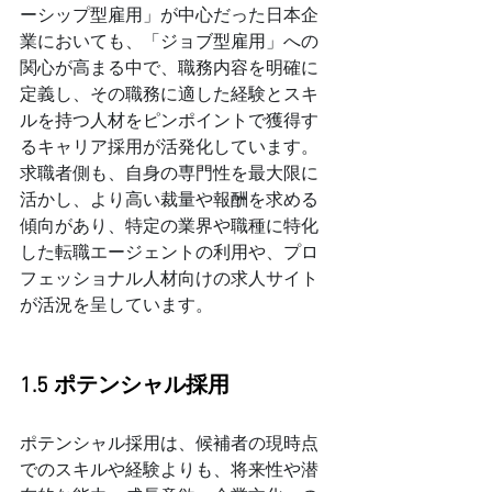
ーシップ型雇用」が中心だった日本企
業においても、「ジョブ型雇用」への
関心が高まる中で、職務内容を明確に
定義し、その職務に適した経験とスキ
ルを持つ人材をピンポイントで獲得す
るキャリア採用が活発化しています。
求職者側も、自身の専門性を最大限に
活かし、より高い裁量や報酬を求める
傾向があり、特定の業界や職種に特化
した転職エージェントの利用や、プロ
フェッショナル人材向けの求人サイト
が活況を呈しています。
1.5 ポテンシャル採用
ポテンシャル採用は、候補者の現時点
でのスキルや経験よりも、将来性や潜