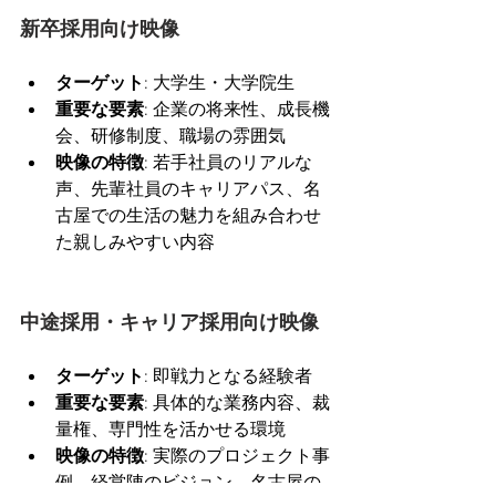
新卒採用向け映像
ターゲット
: 大学生・大学院生
重要な要素
: 企業の将来性、成長機
会、研修制度、職場の雰囲気
映像の特徴
: 若手社員のリアルな
声、先輩社員のキャリアパス、名
古屋での生活の魅力を組み合わせ
た親しみやすい内容
中途採用・キャリア採用向け映像
ターゲット
: 即戦力となる経験者
重要な要素
: 具体的な業務内容、裁
量権、専門性を活かせる環境
映像の特徴
: 実際のプロジェクト事
例、経営陣のビジョン、名古屋の