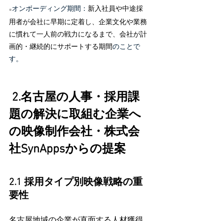
オンボーディング期間：
新入社員や中途採
※
用者が会社に早期に定着し、企業文化や業務
に慣れて一人前の戦力になるまで、会社が計
画的・継続的にサポートする期間
のことで
す。
 2.名古屋の人事・採用課
題の解決に取組む企業へ
の映像制作会社・株式会
社SynAppsからの提案
2.1 採用タイプ別映像戦略の重
要性
名古屋地域の企業が直面する人材獲得