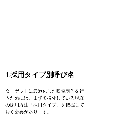
1.採用タイプ別呼び名
ターゲットに最適化した映像制作を行
うためには、まず多様化している現在
の採用方法「採用タイプ」を把握して
おく必要があります。