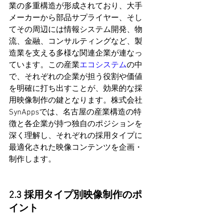
業の多重構造が形成されており、大手
メーカーから部品サプライヤー、そし
てその周辺には情報システム開発、物
流、金融、コンサルティングなど、製
造業を支える多様な関連企業が連なっ
ています。この産業
エコシステム
の中
で、それぞれの企業が担う役割や価値
を明確に打ち出すことが、効果的な採
用映像制作の鍵となります。株式会社
SynAppsでは、名古屋の産業構造の特
徴と各企業が持つ独自のポジションを
深く理解し、それぞれの採用タイプに
最適化された映像コンテンツを企画・
制作します。
2.3 採用タイプ別映像制作のポ
イント