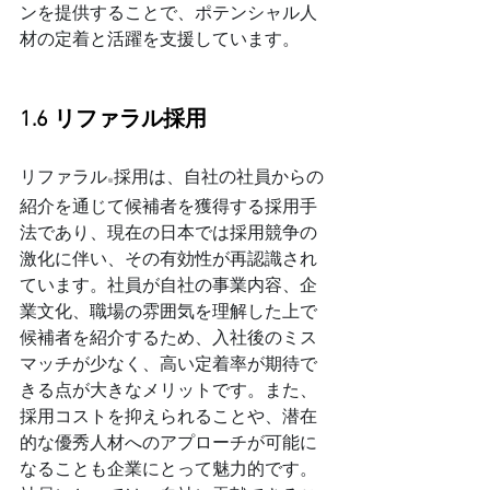
ンを提供することで、ポテンシャル人
材の定着と活躍を支援しています。
1.6 リファラル採用
リファラル
採用は、自社の社員からの
※
紹介を通じて候補者を獲得する採用手
法であり、現在の日本では採用競争の
激化に伴い、その有効性が再認識され
ています。社員が自社の事業内容、企
業文化、職場の雰囲気を理解した上で
候補者を紹介するため、入社後のミス
マッチが少なく、高い定着率が期待で
きる点が大きなメリットです。また、
採用コストを抑えられることや、潜在
的な優秀人材へのアプローチが可能に
なることも企業にとって魅力的です。