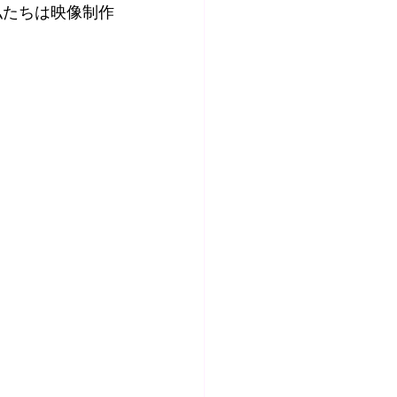
私たちは映像制作