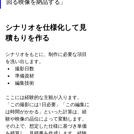
回る映像を納品する」
シナリオを仕様化して見
積もりを作る
シナリオをもとに、制作に必要な項目
を洗い出します。
撮影日数
準備資材
編集技術
ここには経験的な主観が入ります。
「この撮影には1日必要」「この編集に
は時間がかかる」といった計算は、経
験や映像の品位によって変動します。
その上で、想定した仕様に基づき単価
を積算し、見積書を作成します。経験