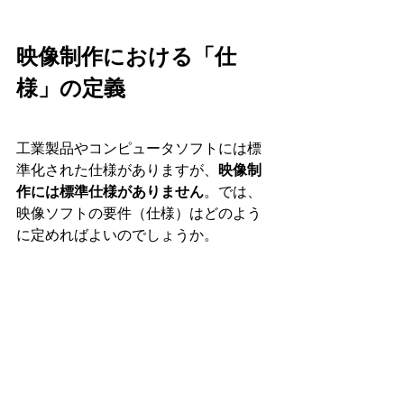
映像制作における「仕
様」の定義
工業製品やコンピュータソフトには標
準化された仕様がありますが、
映像制
作には標準仕様がありません
。では、
映像ソフトの要件（仕様）はどのよう
に定めればよいのでしょうか。