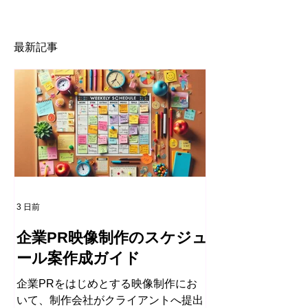
最新記事
3 日前
企業PR映像制作のスケジュ
ール案作成ガイド
企業PRをはじめとする映像制作にお
いて、制作会社がクライアントへ提出