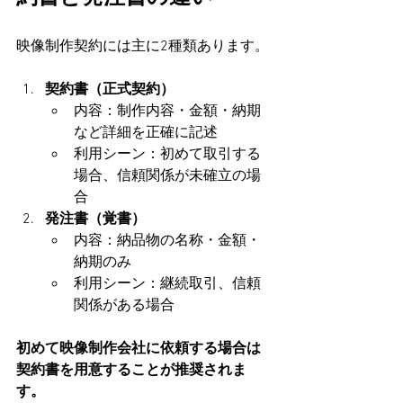
映像制作契約には主に2種類あります。
契約書（正式契約）
内容：制作内容・金額・納期
など詳細を正確に記述
利用シーン：初めて取引する
場合、信頼関係が未確立の場
合
発注書（覚書）
内容：納品物の名称・金額・
納期のみ
利用シーン：継続取引、信頼
関係がある場合
初めて映像制作会社に依頼する場合は
契約書を用意することが推奨されま
す。