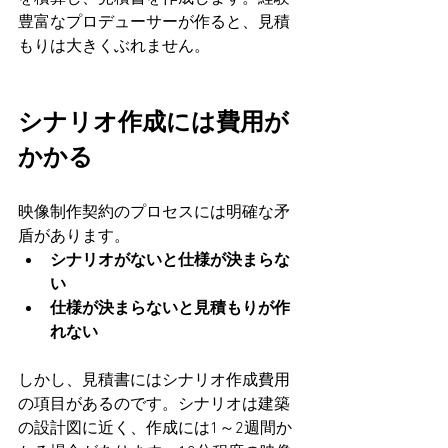
豊富なプロデューサーが作ると、見積
もりは大きくぶれません。
シナリオ作成には費用が
かかる
映像制作契約のプロセスには明確な矛
盾があります。
シナリオがないと仕様が決まらな
い
仕様が決まらないと見積もりが作
れない
しかし、見積書にはシナリオ作成費用
の項目があるのです。シナリオは建築
の設計図に近く、作成には1～2週間か