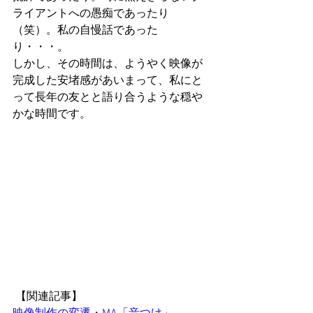
ライアントへの愚痴であったり
（笑）。私の自慢話であった
り・・・。
しかし、その時間は、ようやく映像が
完成した安堵感があいまって、私にと
って長年の友とと語り合うような穏や
かな時間です。
 【関連記事】