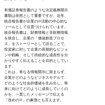
有価証券報告書のような法定義務開示
書類は依然として重要ですが、近年、
統合報告書が企業のIR活動の中心的な
ツールとして位置づけられています。
統合報告書は、財務情報と非財務情報
を統合し、企業の「価値創造プロセ
ス」をストーリーとして語ることで、
投資家に対して企業の長期的なビジョ
ンや戦略、そして持続的な成長性を分
かりやすく伝えることを目的としてい
ます。
これは、単なる情報開示に留まらず、
企業がどのようなビジネスモデルで、
どのような社会的価値を生み出し、将
来に向けてどのように成長していくの
かを、一貫したメッセージで伝える
「攻めのIR」の象徴とも言えます。