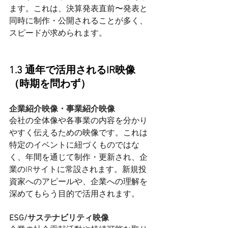
ます。これは、決算発表直前〜発表と
同時に制作・公開されることが多く、
スピードが求められます。
1.3 通年で活用されるIR映像
（時期を問わず）
企業紹介映像・事業紹介映像
会社の全体像や各事業の内容を分かり
やすく伝えるための映像です。これは
特定のイベントに紐づくものではな
く、年間を通じて制作・更新され、企
業のIRサイトに常設されます。新規投
資家へのアピールや、企業への理解を
深めてもらう目的で活用されます。
ESG/サステナビリティ映像