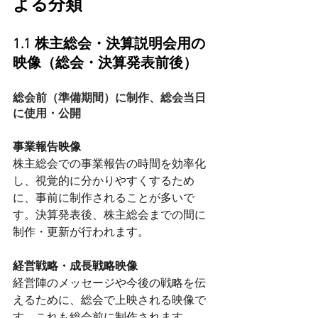
よる分類
1.1 株主総会・決算説明会用の
映像（総会・決算発表前後）
総会前（準備期間）に制作、総会当日
に使用・公開
事業報告映像
株主総会での事業報告の時間を効率化
し、視覚的に分かりやすくするため
に、事前に制作されることが多いで
す。決算発表後、株主総会までの間に
制作・更新が行われます。
経営戦略・成長戦略映像
経営陣のメッセージや今後の戦略を伝
えるために、総会で上映される映像で