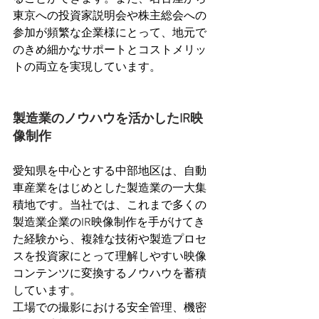
東京への投資家説明会や株主総会への
参加が頻繁な企業様にとって、地元で
のきめ細かなサポートとコストメリッ
トの両立を実現しています。
製造業のノウハウを活かしたIR映
像制作
愛知県を中心とする中部地区は、自動
車産業をはじめとした製造業の一大集
積地です。当社では、これまで多くの
製造業企業のIR映像制作を手がけてき
た経験から、複雑な技術や製造プロセ
スを投資家にとって理解しやすい映像
コンテンツに変換するノウハウを蓄積
しています。
工場での撮影における安全管理、機密