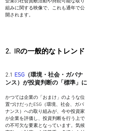
企業の社会貢献活動や持続可能な取り
組みに関する映像で、これも通年で公
開されます。
2.  IRの一般的なトレンド
2.1 
ESG
（環境・社会・ガバナ
ンス）が投資判断の「標準」に
かつては企業の「おまけ」のような位
置づけだった
ESG
（環境、社会、ガバ
ナンス）への取り組みが、今や投資家
が企業を評価し、投資判断を行う上で
の不可欠な要素となっています。気候