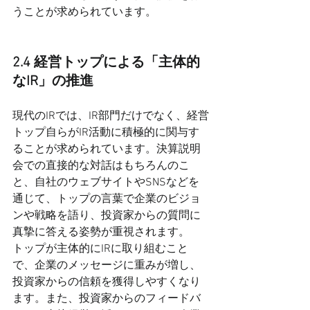
うことが求められています。
2.4 経営トップによる「主体的
なIR」の推進
現代のIRでは、IR部門だけでなく、経営
トップ自らがIR活動に積極的に関与す
ることが求められています。決算説明
会での直接的な対話はもちろんのこ
と、自社のウェブサイトやSNSなどを
通じて、トップの言葉で企業のビジョ
ンや戦略を語り、投資家からの質問に
真摯に答える姿勢が重視されます。
トップが主体的にIRに取り組むこと
で、企業のメッセージに重みが増し、
投資家からの信頼を獲得しやすくなり
ます。また、投資家からのフィードバ