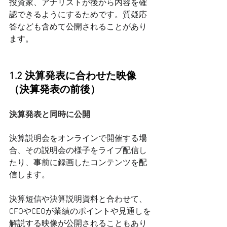
投資家、アナリストが後から内容を確
認できるようにするためです。質疑応
答なども含めて公開されることがあり
ます。
1.2 決算発表に合わせた映像
（決算発表の前後）
決算発表と同時に公開
決算説明会をオンラインで開催する場
合、その説明会の様子をライブ配信し
たり、事前に録画したコンテンツを配
信します。
決算短信や決算説明資料と合わせて、
CFOやCEOが業績のポイントや見通しを
解説する映像が公開されることもあり