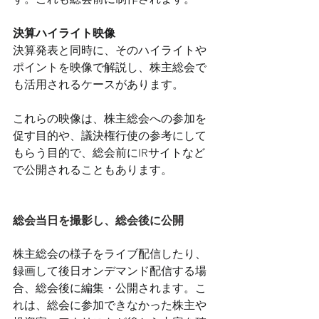
す。これも総会前に制作されます。
決算ハイライト映像
決算発表と同時に、そのハイライトや
ポイントを映像で解説し、株主総会で
も活用されるケースがあります。
これらの映像は、株主総会への参加を
促す目的や、議決権行使の参考にして
もらう目的で、総会前にIRサイトなど
で公開されることもあります。
総会当日を撮影し、総会後に公開
株主総会の様子をライブ配信したり、
録画して後日オンデマンド配信する場
合、総会後に編集・公開されます。こ
れは、総会に参加できなかった株主や