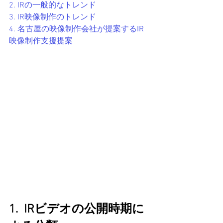
2. IRの一般的なトレンド
3. IR映像制作のトレンド
4. 名古屋の映像制作会社が提案するIR
映像制作支援提案
1.  IRビデオの公開時期に