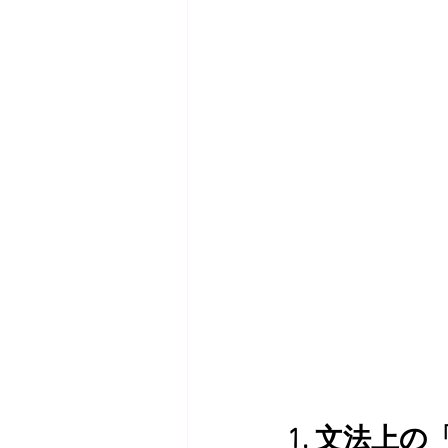
1. 文法上