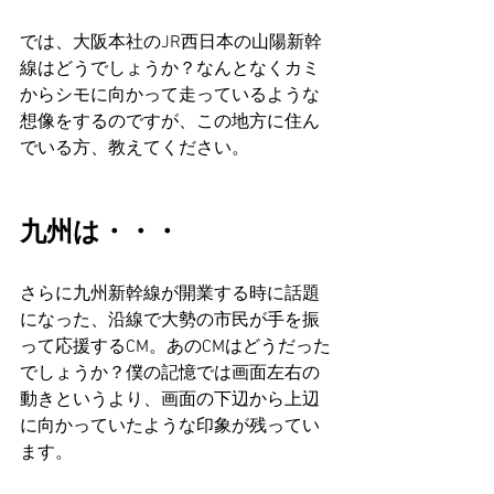
では、大阪本社のJR西日本の山陽新幹
線はどうでしょうか？なんとなくカミ
からシモに向かって走っているような
想像をするのですが、この地方に住ん
でいる方、教えてください。
九州は・・・
さらに九州新幹線が開業する時に話題
になった、沿線で大勢の市民が手を振
って応援するCM。あのCMはどうだった
でしょうか？僕の記憶では画面左右の
動きというより、画面の下辺から上辺
に向かっていたような印象が残ってい
ます。