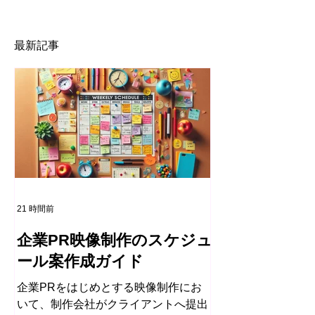
最新記事
21 時間前
企業PR映像制作のスケジュ
ール案作成ガイド
企業PRをはじめとする映像制作にお
いて、制作会社がクライアントへ提出