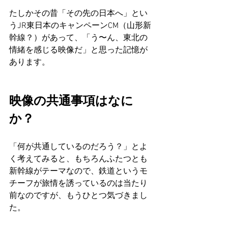
たしかその昔「その先の日本へ」とい
うJR東日本のキャンペーンCM（山形新
幹線？）があって、「う〜ん、東北の
情緒を感じる映像だ」と思った記憶が
あります。
映像の共通事項はなに
か？
「何が共通しているのだろう？」とよ
く考えてみると、もちろんふたつとも
新幹線がテーマなので、鉄道というモ
チーフが旅情を誘っているのは当たり
前なのですが、もうひとつ気づきまし
た。