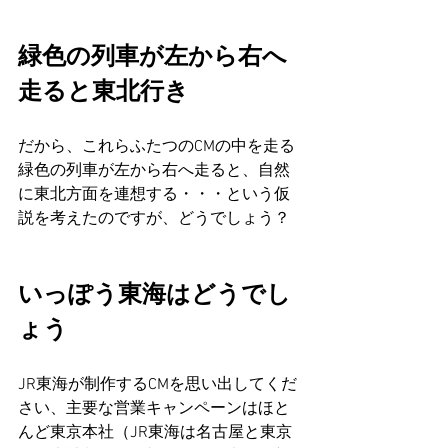
緑色の列車が左から右へ
走ると東北行き
だから、これらふたつのCMの中を走る
緑色の列車が左から右へ走ると、自然
に東北方面を連想する・・・という仮
説を考えたのですが、どうでしょう？
いっぽう東海はどうでし
ょう
JR東海が制作するCMを思い出してくだ
さい、主要な営業キャンペーンはほと
んど東京本社（JR東海は名古屋と東京