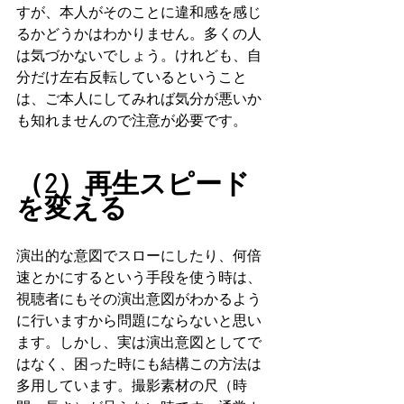
すが、本人がそのことに違和感を感じ
るかどうかはわかりません。多くの人
は気づかないでしょう。けれども、自
分だけ左右反転しているということ
は、ご本人にしてみれば気分が悪いか
も知れませんので注意が必要です。
（2）再生スピード
を変える
演出的な意図でスローにしたり、何倍
速とかにするという手段を使う時は、
視聴者にもその演出意図がわかるよう
に行いますから問題にならないと思い
ます。しかし、実は演出意図としてで
はなく、困った時にも結構この方法は
多用しています。撮影素材の尺（時