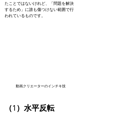
たことではないけれど、「問題を解決
するため」に誰も傷つけない範囲で行
われているものです。
動画クリエーターのインチキ技
（1）水平反転