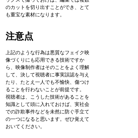
ックスで撮っておけば、編集では複数
のカットを切り出すことができ、とて
も重宝な素材になります。
注意点
上記のような行為は悪質なフェイク映
像づくりにも応用できる技術ですか
ら、映像制作者はそのことをよく理解
して、決して視聴者に事実誤認を与え
たり、たとえ一人でも不愉快、傷つけ
ることを行わないことが前提です。
視聴者は、こうした技術があることを
知識として頭に入れておけば、実社会
での詐欺事件などを未然に防ぐ手立て
の一つになると思います。ぜひ覚えて
おいてください。