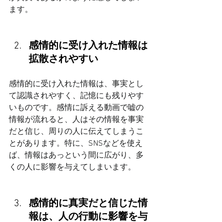
ます。
感情的に受け入れた情報は
拡散されやすい
感情的に受け入れた情報は、事実とし
て認識されやすく、記憶にも残りやす
いものです。感情に訴える動画で嘘の
情報が流れると、人はその情報を事実
だと信じ、周りの人に伝えてしまうこ
とがあります。特に、SNSなどを使え
ば、情報はあっという間に広がり、多
くの人に影響を与えてしまいます。
感情的に真実だと信じた情
報は、人の行動に影響を与