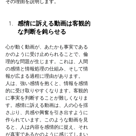
その理由を説明します。
感情に訴える動画は客観的
な判断を鈍らせる
心が動く動画が、あたかも事実である
かのように受け止められることで、倫
理的な問題が生じます。これは、人間
の感情と情報処理の仕組み、そして情
報が広まる過程に理由があります。
人は、強い感情を抱くと、情報を感情
的に受け取りやすくなります。客観的
に事実を判断することが難しくなりま
す。感情に訴える動画は、人の心を揺
さぶり、共感や興奮を引き出すように
作られています。このような動画を見
ると、人は内容を感情的に捉え、それ
が真実であるかのように感じてしまい