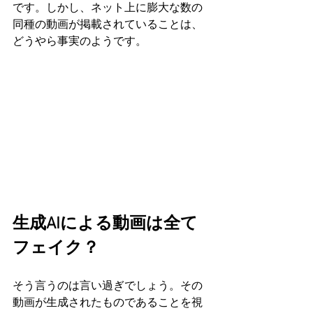
です。しかし、ネット上に膨大な数の
同種の動画が掲載されていることは、
どうやら事実のようです。
生成AIによる動画は全て
フェイク？
そう言うのは言い過ぎでしょう。その
動画が生成されたものであることを視