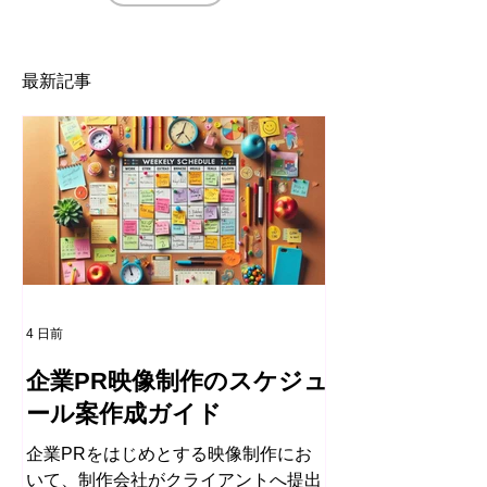
最新記事
4 日前
企業PR映像制作のスケジュ
ール案作成ガイド
企業PRをはじめとする映像制作にお
いて、制作会社がクライアントへ提出