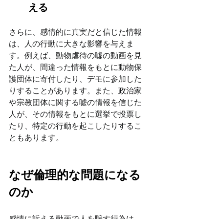
える
さらに、感情的に真実だと信じた情報
は、人の行動に大きな影響を与えま
す。例えば、動物虐待の嘘の動画を見
た人が、間違った情報をもとに動物保
護団体に寄付したり、デモに参加した
りすることがあります。また、政治家
や宗教団体に関する嘘の情報を信じた
人が、その情報をもとに選挙で投票し
たり、特定の行動を起こしたりするこ
ともあります。
なぜ倫理的な問題になる
のか