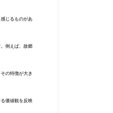
と感じるものがあ
す。例えば、故郷
、その特徴が大き
なる価値観を反映