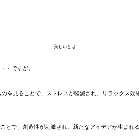
美しいとは
・・・ですが。
ることで、創造性が刺激され、新たなアイデアが生まれ