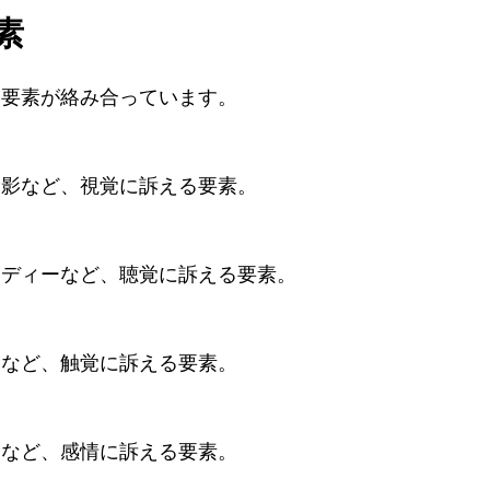
素
な要素が絡み合っています。
陰影など、視覚に訴える要素。
ロディーなど、聴覚に訴える要素。
さなど、触覚に訴える要素。
動など、感情に訴える要素。