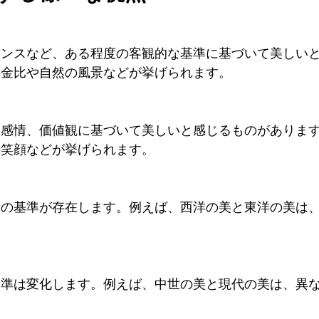
ランスなど、ある程度の客観的な基準に基づいて美しい
黄金比や自然の風景などが挙げられます。
、感情、価値観に基づいて美しいと感じるものがありま
の笑顔などが挙げられます。
美の基準が存在します。例えば、西洋の美と東洋の美は
基準は変化します。例えば、中世の美と現代の美は、異