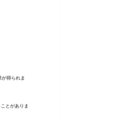
ることがありま