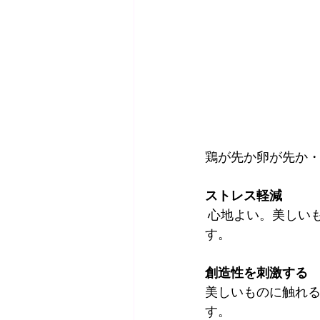
鶏が先か卵が先か
ストレス軽減
 心地よい。美しいものを見ることで、ストレスが軽減され、リラックス効果が得られま
す。
創造性を刺激する
美しいものに触れ
す。