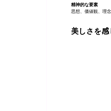
精神的な要素
思想、価値観、理
美しさを感