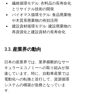
繊維循環モデル: 衣料品の長寿命化
とリサイクル技術の開発
バイオマス循環モデル: 食品廃棄物
や木質系廃棄物の有効活用
建設資材循環モデル: 建設廃棄物の
再資源化と建設資材の長寿命化
3.3. 産業界の動向
日本の産業界では、業界横断的なサー
キュラーエコノミーへの取り組みが加
速しています。特に、自動車産業では
電動化への転換と並行して、資源循環
システムの構築が急務となっていま
す。
自動車産業のアクションプラン