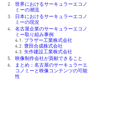
世界におけるサーキュラーエコノ
ミーの潮流
日本におけるサーキュラーエコノ
ミーの現況
名古屋企業のサーキュラーエコノ
ミー取り組み事例
4.1. 
ブラザー工業株式会社
        4.2. 
豊田合成株式会社
        4.3. 
矢作建設工業株式会社
映像制作会社が貢献できること
まとめ：名古屋のサーキュラーエ
コノミーと映像コンテンツの可能
性