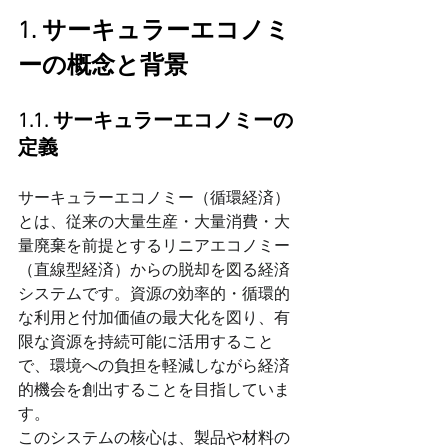
1. サーキュラーエコノミ
ーの概念と背景
1.1. サーキュラーエコノミーの
定義
サーキュラーエコノミー（循環経済）
とは、従来の大量生産・大量消費・大
量廃棄を前提とするリニアエコノミー
（直線型経済）からの脱却を図る経済
システムです。資源の効率的・循環的
な利用と付加価値の最大化を図り、有
限な資源を持続可能に活用すること
で、環境への負担を軽減しながら経済
的機会を創出することを目指していま
す。
このシステムの核心は、製品や材料の