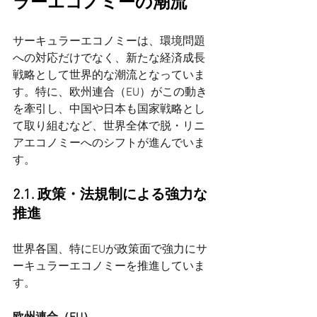
ラーエコノミーの潮流
サーキュラーエコノミーは、環境問題
への対応だけでなく、新たな経済成長
戦略として世界的な潮流となっていま
す。特に、欧州連合（EU）がこの動き
を牽引し、中国や日本も国家戦略とし
て取り組むなど、世界全体で脱・リニ
アエコノミーへのシフトが進んでいま
す。
2.1. 政策・法規制による強力な
推進
世界各国、特にEUが政策面で強力にサ
ーキュラーエコノミーを推進していま
す。