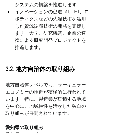
システムの構築を推進します。
イノベーションの促進: AI、IoT、ロ
ボティクスなどの先端技術を活用
した資源循環技術の開発を支援し
ます。大学、研究機関、企業の連
携による研究開発プロジェクトを
推進します。
3.2. 地方自治体の取り組み
地方自治体レベルでも、サーキュラー
エコノミーの推進が積極的に行われて
います。特に、製造業が集積する地域
を中心に、地域特性を活かした独自の
取り組みが展開されています。
愛知県の取り組み