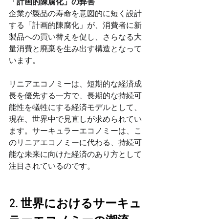
「計画的陳腐化」の弊害
企業が製品の寿命を意図的に短く設計
する「計画的陳腐化」が、消費者に新
製品への買い替えを促し、さらなる大
量消費と廃棄を生み出す構造となって
います。
リニアエコノミーは、短期的な経済成
長を優先する一方で、長期的な持続可
能性を犠牲にする経済モデルとして、
現在、世界中で見直しが求められてい
ます。サーキュラーエコノミーは、こ
のリニアエコノミーに代わる、持続可
能な未来に向けた経済のあり方として
注目されているのです。
2. 世界におけるサーキュ