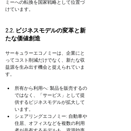
ミーへの転換を国家戦略として位置づ
けています。
2.2. ビジネスモデルの変革と新
たな価値創造
サーキュラーエコノミーは、企業にと
ってコスト削減だけでなく、新たな収
益源を生み出す機会と捉えられていま
す。
所有から利用へ: 製品を販売するの
ではなく、「サービス」として提
供するビジネスモデルが拡大して
います。
シェアリングエコノミー: 自動車や
住居、オフィスなどを複数の利用
者が共有するモデルも、資源効率