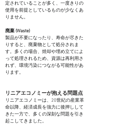
定されていることが多く、一度きりの
使用を前提としているものが少なくあ
りません。
廃棄 (Waste)
製品が不要になったり、寿命が尽きた
りすると、廃棄物として処分されま
す。多くの場合、焼却や埋め立てによ
って処理されるため、資源は再利用さ
れず、環境汚染につながる可能性があ
ります。
リニアエコノミーが抱える問題点
リニアエコノミーは、20世紀の産業革
命以降、経済成長を強力に後押しして
きた一方で、多くの深刻な問題を引き
起こしてきました。