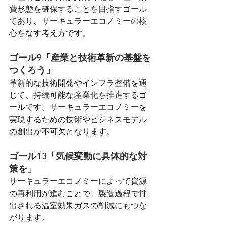
費形態を確保することを目指すゴール
であり、サーキュラーエコノミーの核
心をなす考え方です。
ゴール9「産業と技術革新の基盤を
つくろう」
革新的な技術開発やインフラ整備を通
じて、持続可能な産業化を推進するゴ
ールです。サーキュラーエコノミーを
実現するための技術やビジネスモデル
の創出が不可欠となります。
ゴール13「気候変動に具体的な対
策を」
サーキュラーエコノミーによって資源
の再利用が進むことで、製造過程で排
出される温室効果ガスの削減にもつな
がります。