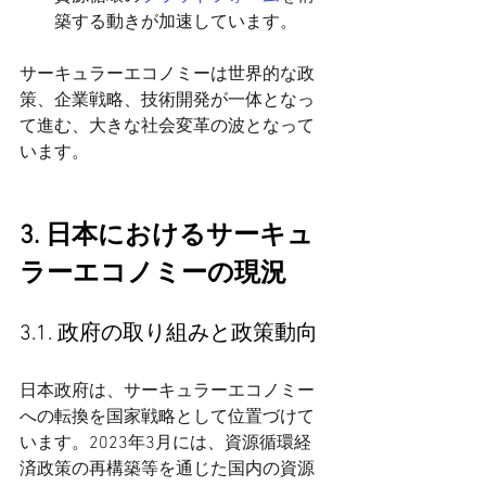
築する動きが加速しています。
サーキュラーエコノミーは世界的な政
策、企業戦略、技術開発が一体となっ
て進む、大きな社会変革の波となって
います。
3. 日本におけるサーキュ
ラーエコノミーの現況
3.1. 政府の取り組みと政策動向
日本政府は、サーキュラーエコノミー
への転換を国家戦略として位置づけて
います。2023年3月には、資源循環経
済政策の再構築等を通じた国内の資源