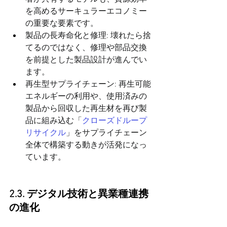
を高めるサーキュラーエコノミー
の重要な要素です。
製品の長寿命化と修理: 壊れたら捨
てるのではなく、修理や部品交換
を前提とした製品設計が進んでい
ます。
再生型サプライチェーン: 再生可能
エネルギーの利用や、使用済みの
製品から回収した再生材を再び製
品に組み込む「
クローズドループ
リサイクル
」をサプライチェーン
全体で構築する動きが活発になっ
ています。
2.3. デジタル技術と異業種連携
の進化