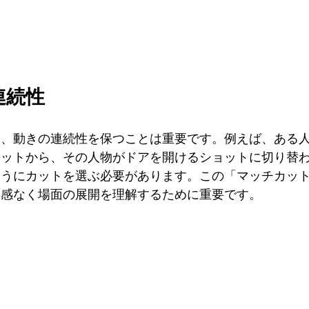
連続性
も、動きの連続性を保つことは重要です。例えば、ある
ョットから、その人物がドアを開けるショットに切り替
ようにカットを選ぶ必要があります。この「マッチカッ
和感なく場面の展開を理解するために重要です。