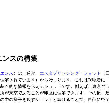
エンスの構築
クエンス
）は、通常、
エスタブリッシング・ショット
（
と理解されています
）から始まります。これは視聴者に
う基本的な情報を伝えるショットです。例えば、東京タ
場所が東京であることが即座に理解できます。その後、
屋の中の様子を映すショットと続けることで、自然に空
。