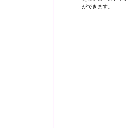
ができます。